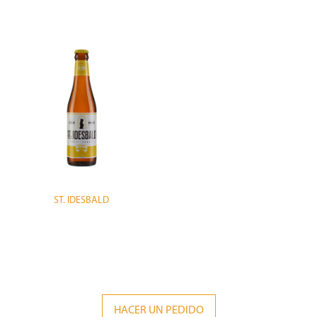
ST. IDESBALD
HACER UN PEDIDO