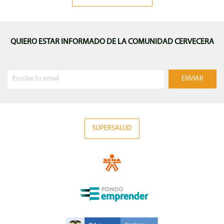
QUIERO ESTAR INFORMADO DE LA COMUNIDAD CERVECERA
SUPERSALUD