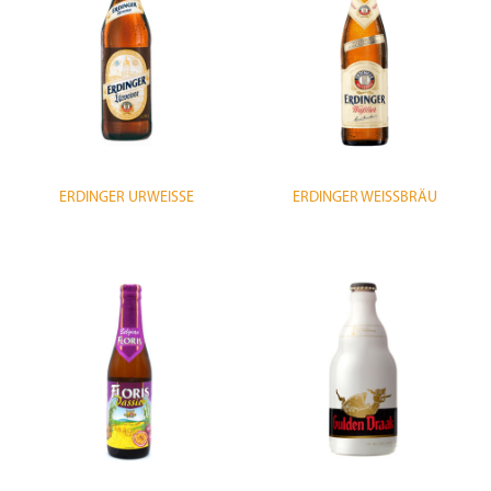
ERDINGER URWEISSE
ERDINGER WEISSBRÄU