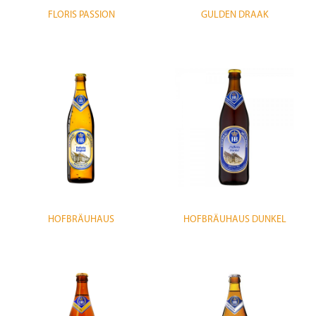
FLORIS PASSION
GULDEN DRAAK
HOFBRÄUHAUS
HOFBRÄUHAUS DUNKEL