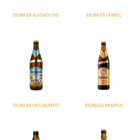
ERDINGER ALKOHOLFREI
ERDINGER DUNKEL
ERDINGER OKTOBERFEST
ERDINGER PIKANTUS