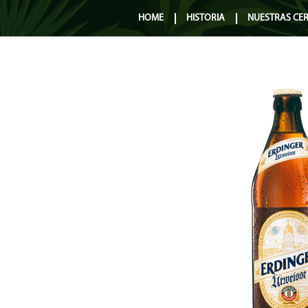
HOME
HISTORIA
NUESTRAS CE