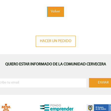
Volver
HACER UN PEDIDO
QUIERO ESTAR INFORMADO DE LA COMUNIDAD CERVECERA