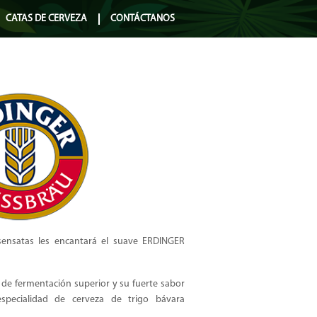
CATAS DE CERVEZA
CONTÁCTANOS
 sensatas les encantará el suave ERDINGER
a de fermentación superior y su fuerte sabor
specialidad de cerveza de trigo bávara