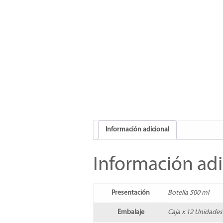
Información adicional
Información adi
Presentación
Botella 500 ml
Embalaje
Caja x 12 Unidades