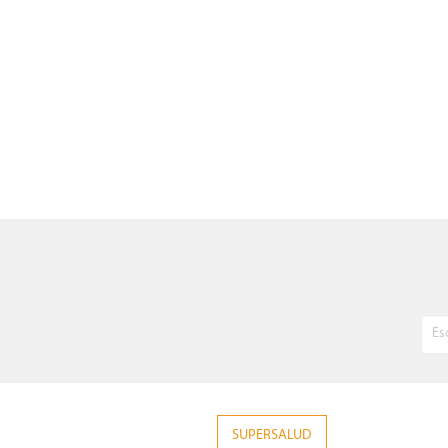
SUPERSALUD