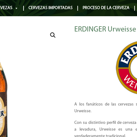
RVEZAS
CERVEZAS IMPORTADAS
PROCESO DE LA CERVEZA
ERDINGER Urweisse
A los fanáticos de las cervezas
Urweisse.
Con su distintivo perfil de cervez
a levadura, Urweisse es una e
verdaderamente tradicional.