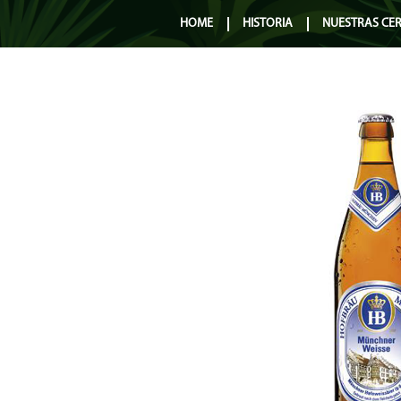
HOME
HISTORIA
NUESTRAS CE