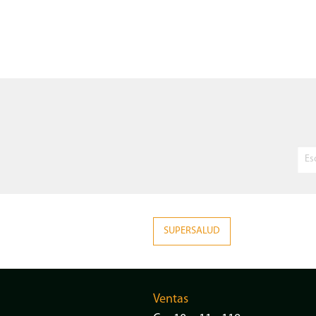
SUPERSALUD
Ventas