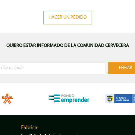
HACER UN PEDIDO
QUIERO ESTAR INFORMADO DE LA COMUNIDAD CERVECERA
Fabrica