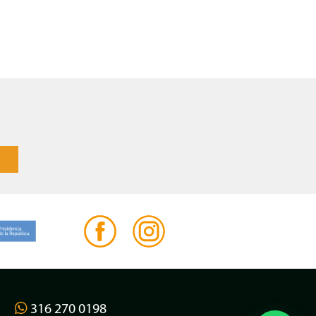
316 270 0198