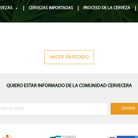
RVEZAS
CERVEZAS IMPORTADAS
PROCESO DE LA CERVEZA
HACER UN PEDIDO
QUIERO ESTAR INFORMADO DE LA COMUNIDAD CERVECERA