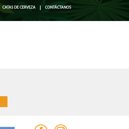
CATAS DE CERVEZA
CONTÁCTANOS