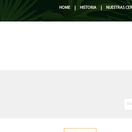
HOME
HISTORIA
NUESTRAS CE