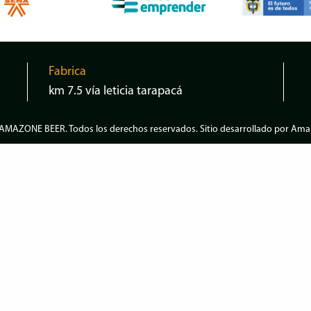
Fabrica
km 7.5 vía leticia tarapacá
AMAZONE BEER
. Todos los derechos reservados. Sitio desarrollado por
Amap