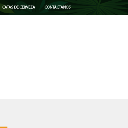
CATAS DE CERVEZA
CONTÁCTANOS