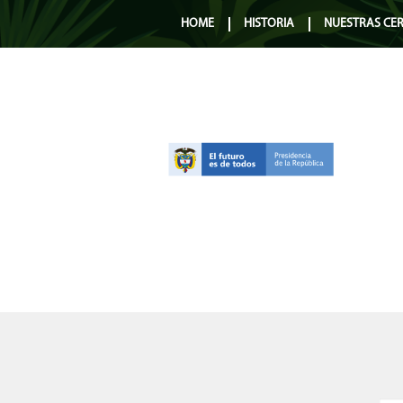
HOME
HISTORIA
NUESTRAS CE