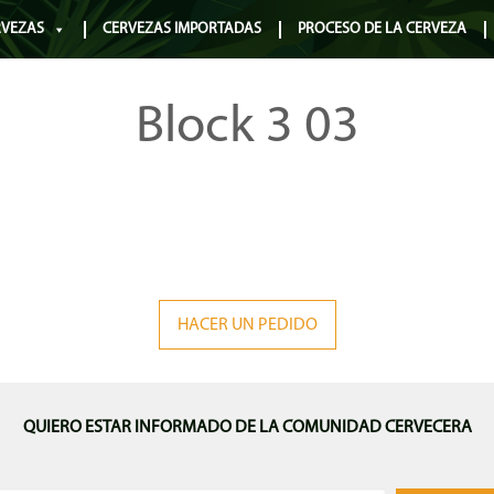
RVEZAS
CERVEZAS IMPORTADAS
PROCESO DE LA CERVEZA
Block 3 03
HACER UN PEDIDO
QUIERO ESTAR INFORMADO DE LA COMUNIDAD CERVECERA