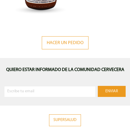
HACER UN PEDIDO
QUIERO ESTAR INFORMADO DE LA COMUNIDAD CERVECERA
SUPERSALUD