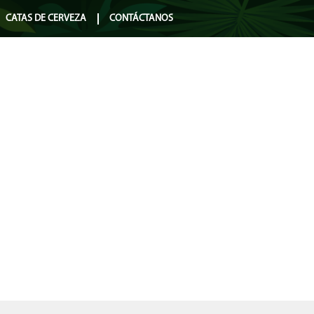
CATAS DE CERVEZA
CONTÁCTANOS