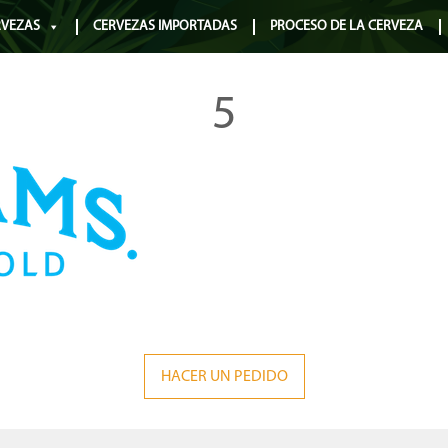
RVEZAS
CERVEZAS IMPORTADAS
PROCESO DE LA CERVEZA
5
HACER UN PEDIDO