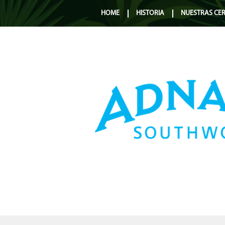
HOME
HISTORIA
NUESTRAS CE