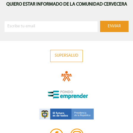
QUIERO ESTAR INFORMADO DE LA COMUNIDAD CERVECERA
SUPERSALUD