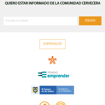
QUIERO ESTAR INFORMADO DE LA COMUNIDAD CERVECERA
SUPERSALUD