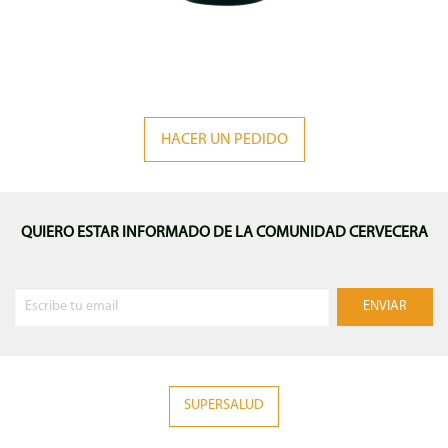
HACER UN PEDIDO
QUIERO ESTAR INFORMADO DE LA COMUNIDAD CERVECERA
SUPERSALUD