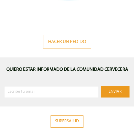
HACER UN PEDIDO
QUIERO ESTAR INFORMADO DE LA COMUNIDAD CERVECERA
SUPERSALUD